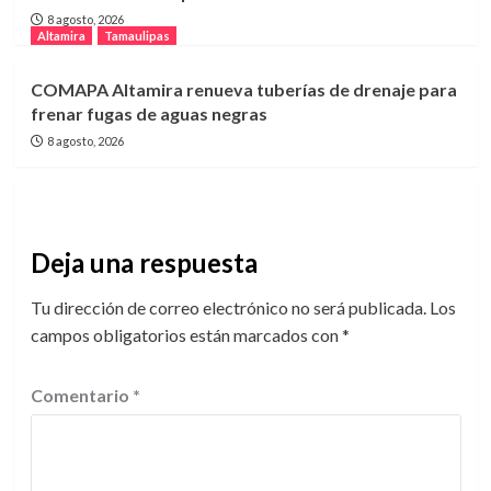
8 agosto, 2026
Altamira
Tamaulipas
COMAPA Altamira renueva tuberías de drenaje para
frenar fugas de aguas negras
8 agosto, 2026
Deja una respuesta
Tu dirección de correo electrónico no será publicada.
Los
campos obligatorios están marcados con
*
Comentario
*