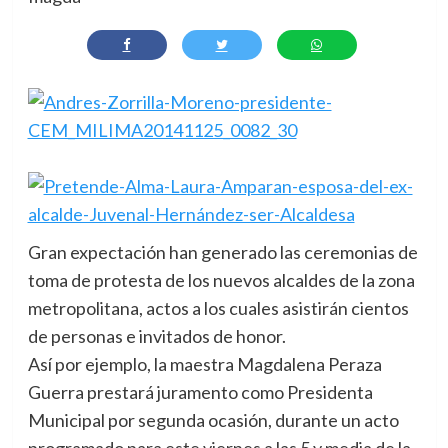
Gran expectación han generado las ceremonias de
toma de protesta de los nuevos alcaldes de la zona
metropolitana, actos a los cuales asistirán cientos
de personas e invitados de honor.
Así por ejemplo, la maestra Magdalena Peraza
Guerra prestará juramento como Presidenta
Municipal por segunda ocasión, durante un acto