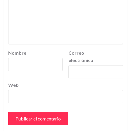
Nombre
Correo
electrónico
Web