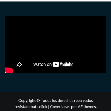
Copyright © Todos los derechos reservados
revistadebate.click
|
CoverNews
por AF themes.