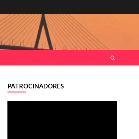
.
PATROCINADORES