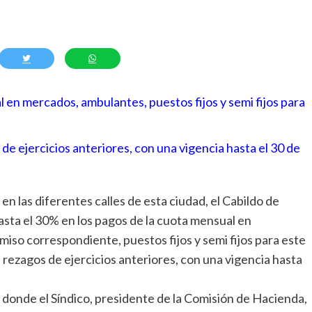
 en mercados, ambulantes, puestos fijos y semi fijos para
e ejercicios anteriores, con una vigencia hasta el 30 de
 en las diferentes calles de esta ciudad, el Cabildo de
ta el 30% en los pagos de la cuota mensual en
so correspondiente, puestos fijos y semi fijos para este
 rezagos de ejercicios anteriores, con una vigencia hasta
, donde el Síndico, presidente de la Comisión de Hacienda,