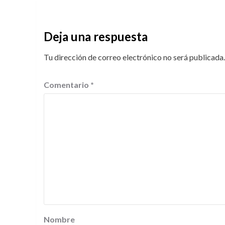
Deja una respuesta
Tu dirección de correo electrónico no será publicada.
Comentario
*
Nombre