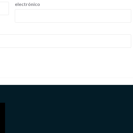
electrónico