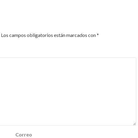
Los campos obligatorios están marcados con
*
Correo