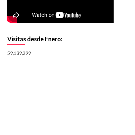
Visitas desde Enero:
59,139,299