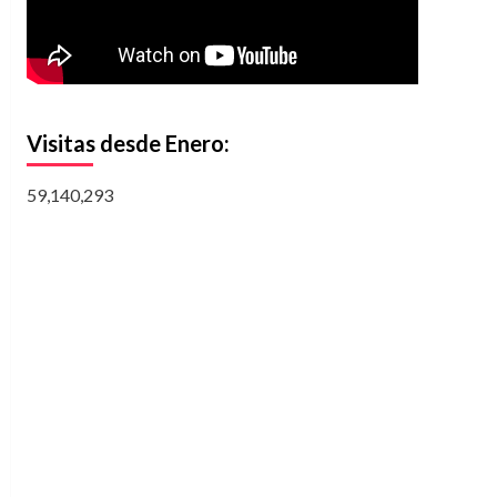
Visitas desde Enero:
59,140,293