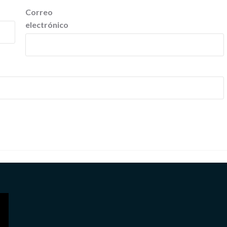
Correo
electrónico