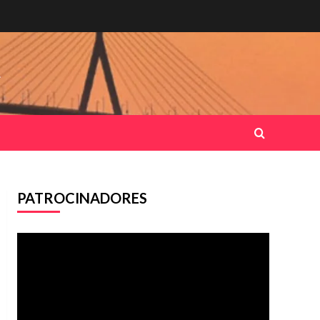
.
PATROCINADORES