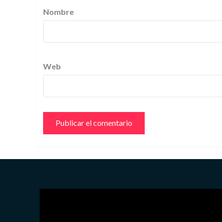
Nombre
Web