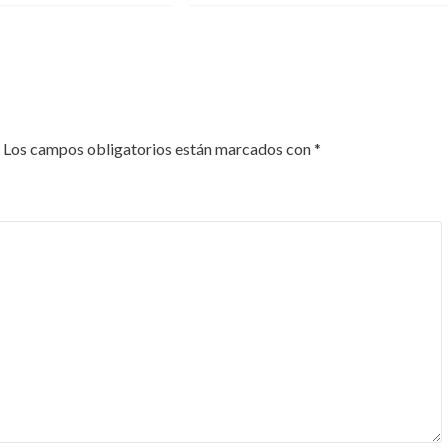
Los campos obligatorios están marcados con
*