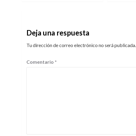
Deja una respuesta
Tu dirección de correo electrónico no será publicada.
Comentario
*