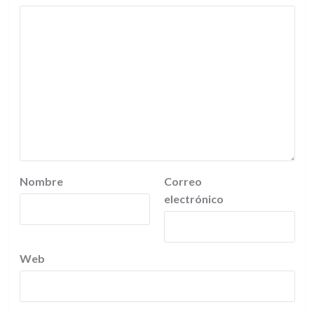
Nombre
Correo
electrónico
Web