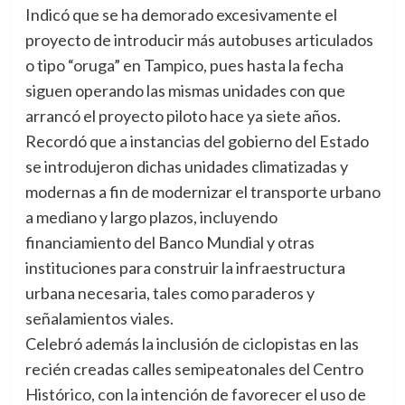
Indicó que se ha demorado excesivamente el
proyecto de introducir más autobuses articulados
o tipo “oruga” en Tampico, pues hasta la fecha
siguen operando las mismas unidades con que
arrancó el proyecto piloto hace ya siete años.
Recordó que a instancias del gobierno del Estado
se introdujeron dichas unidades climatizadas y
modernas a fin de modernizar el transporte urbano
a mediano y largo plazos, incluyendo
financiamiento del Banco Mundial y otras
instituciones para construir la infraestructura
urbana necesaria, tales como paraderos y
señalamientos viales.
Celebró además la inclusión de ciclopistas en las
recién creadas calles semipeatonales del Centro
Histórico, con la intención de favorecer el uso de