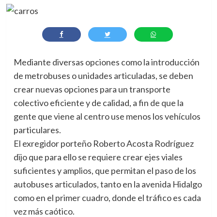
Mediante diversas opciones como la introducción
de metrobuses o unidades articuladas, se deben
crear nuevas opciones para un transporte
colectivo eficiente y de calidad, a fin de que la
gente que viene al centro use menos los vehículos
particulares.
El exregidor porteño Roberto Acosta Rodríguez
dijo que para ello se requiere crear ejes viales
suficientes y amplios, que permitan el paso de los
autobuses articulados, tanto en la avenida Hidalgo
como en el primer cuadro, donde el tráfico es cada
vez más caótico.