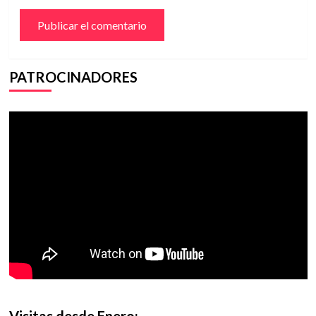
PATROCINADORES