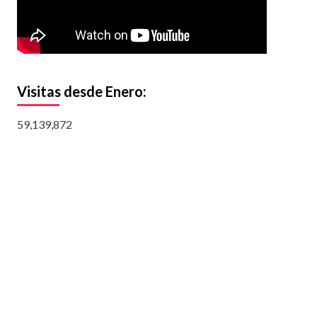
Visitas desde Enero:
59,139,872