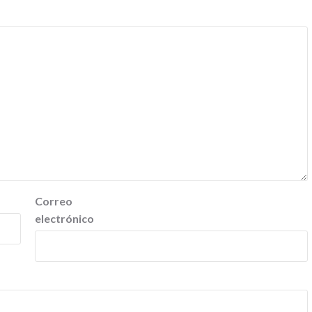
Correo
electrónico