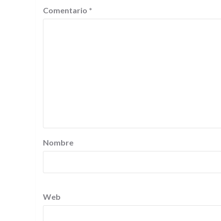
Comentario
*
Nombre
Web