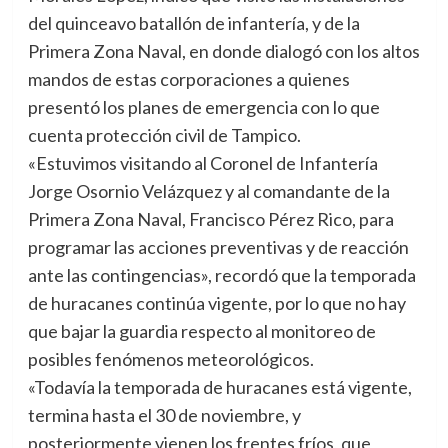
del quinceavo batallón de infantería, y de la
Primera Zona Naval, en donde dialogó con los altos
mandos de estas corporaciones a quienes
presentó los planes de emergencia con lo que
cuenta protección civil de Tampico.
«Estuvimos visitando al Coronel de Infantería
Jorge Osornio Velázquez y al comandante de la
Primera Zona Naval, Francisco Pérez Rico, para
programar las acciones preventivas y de reacción
ante las contingencias», recordó que la temporada
de huracanes continúa vigente, por lo que no hay
que bajar la guardia respecto al monitoreo de
posibles fenómenos meteorológicos.
«Todavía la temporada de huracanes está vigente,
termina hasta el 30 de noviembre, y
posteriormente vienen los frentes fríos, que