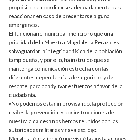
propósito de coordinarse adecuadamente para
reaccionar en caso de presentarse alguna
emergencia.
El funcionario municipal, mencionó que una
prioridad de la Maestra Magdalena Peraza, es
salvaguardar la integridad física de la población
tampiqueña, y por ello, ha instruido que se
mantenga comunicación estrecha con las
diferentes dependencias de seguridad y de
rescate, para coadyuvar esfuerzos a favor de la
ciudadanía.
«No podemos estar improvisando, la protección
civil es la prevención, y por instrucciones de
nuestra alcaldesa nos hemos reunidos con las
autoridades militares y navales», dijo.
Morales López, indicó que visitó las instalaciones