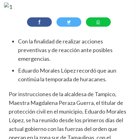
Con la finalidad de realizar acciones
preventivas y de reacción ante posibles
emergencias.
Eduardo Morales López recordó que aun
continúa la temporada de huracanes.
Por instrucciones de la alcaldesa de Tampico,
Maestra Magdalena Peraza Guerra, el titular de
protección civil en el municipio, Eduardo Morales
López, se ha reunido desde los primeros días del
actual gobierno con las fuerzas del orden que
operan en la zona sur de Tamaulipas, con el