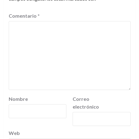
Comentario
*
Nombre
Correo
electrónico
Web