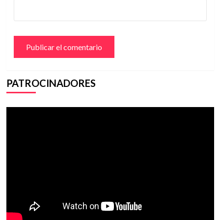
PATROCINADORES