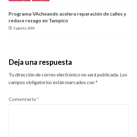
Programa VAcheando acelera reparación de calles y
reduce rezago en Tampico
5 agosto, 2026
Deja una respuesta
Tu dirección de correo electrónico no será publicada.
Los
campos obligatorios están marcados con
*
Comentario
*