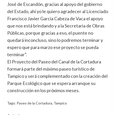
José de Escandón, gracias al apoyo del gobierno
del Estado, ahí yo le quiero agradecer al Licenciado
Francisco Javier García Cabeza de Vaca el apoyo
que nos está brindando y a la Secretaria de Obras
Públicas, porque gracias a eso, el puente no
quedará inconcluso, sino lo podremos terminar y
espero que para marzo ese proyecto se pueda
terminar”.
El Proyecto del Paseo del Canal de la Cortadura
formará parte del máximo paseo turístico de
Tampico y será complementado con la creación del
Parque Ecológico que se espera arranque su
construcción en los próximos meses.
Tags:
Paseo de la Cortadura
,
Tampico