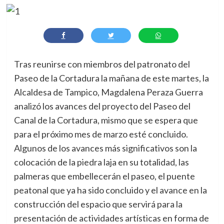
Tras reunirse con miembros del patronato del
Paseo de la Cortadura la mañana de este martes, la
Alcaldesa de Tampico, Magdalena Peraza Guerra
analizó los avances del proyecto del Paseo del
Canal de la Cortadura, mismo que se espera que
para el próximo mes de marzo esté concluido.
Algunos de los avances más significativos son la
colocación de la piedra laja en su totalidad, las
palmeras que embellecerán el paseo, el puente
peatonal que ya ha sido concluido y el avance en la
construcción del espacio que servirá para la
presentación de actividades artísticas en forma de