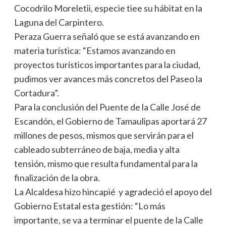
Cocodrilo Moreletii, especie tiee su hábitat en la
Laguna del Carpintero.
Peraza Guerra señaló que se está avanzando en
materia turística: “Estamos avanzando en
proyectos turísticos importantes para la ciudad,
pudimos ver avances más concretos del Paseo la
Cortadura”.
Para la conclusión del Puente de la Calle José de
Escandón, el Gobierno de Tamaulipas aportará 27
millones de pesos, mismos que servirán para el
cableado subterráneo de baja, media y alta
tensión, mismo que resulta fundamental para la
finalización de la obra.
La Alcaldesa hizo hincapié y agradeció el apoyo del
Gobierno Estatal esta gestión: “Lo más
importante, se va a terminar el puente de la Calle