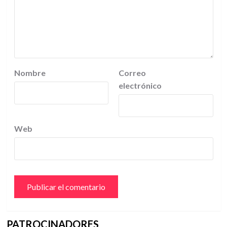
Nombre
Correo
electrónico
Web
PATROCINADORES