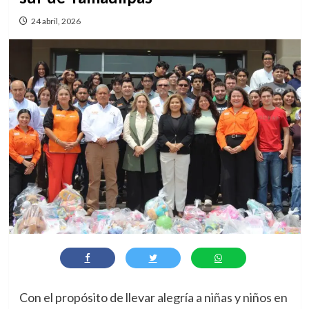
24 abril, 2026
Con el propósito de llevar alegría a niñas y niños en