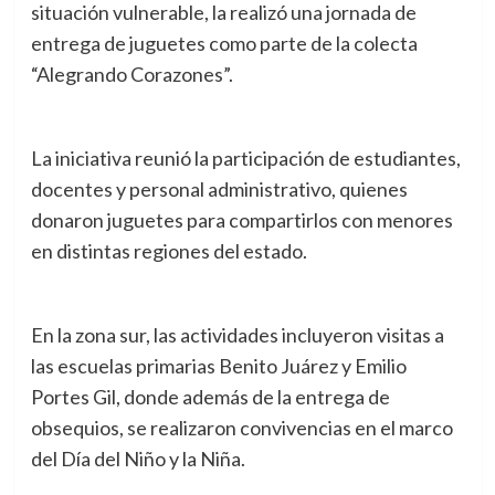
situación vulnerable, la realizó una jornada de
entrega de juguetes como parte de la colecta
“Alegrando Corazones”.
La iniciativa reunió la participación de estudiantes,
docentes y personal administrativo, quienes
donaron juguetes para compartirlos con menores
en distintas regiones del estado.
En la zona sur, las actividades incluyeron visitas a
las escuelas primarias Benito Juárez y Emilio
Portes Gil, donde además de la entrega de
obsequios, se realizaron convivencias en el marco
del Día del Niño y la Niña.