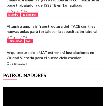
base trabajadora del ISSSTE en Tamaulipas
7 agosto, 2026
Altamira
Tamaulipas
Altamira amplía infraestructura del ITACE con tres
nuevas aulas para fortalecer la capacitación laboral
7 agosto, 2026
Tamaulipas
UAT
Arquitectura de la UAT estrenará instalaciones en
Ciudad Victoria para el nuevo ciclo escolar
7 agosto, 2026
PATROCINADORES