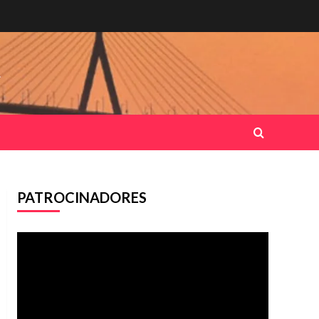
.
PATROCINADORES