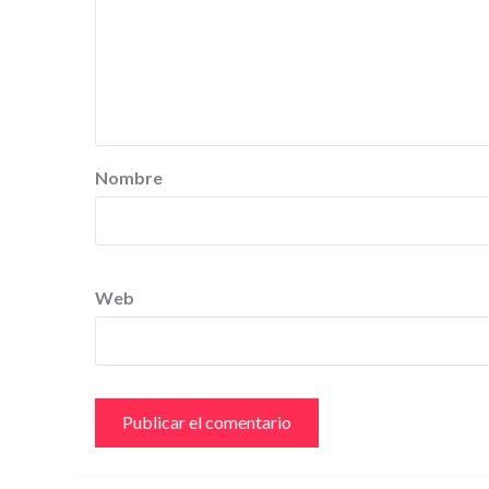
Nombre
Web