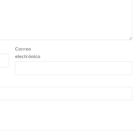
Correo
electrónico