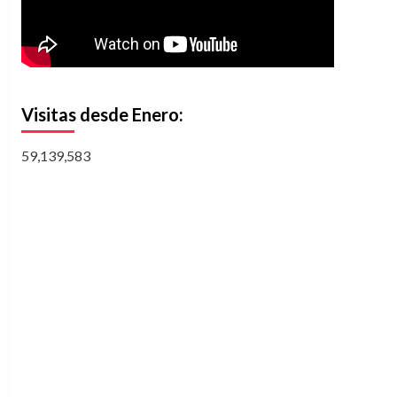
Visitas desde Enero:
59,139,583