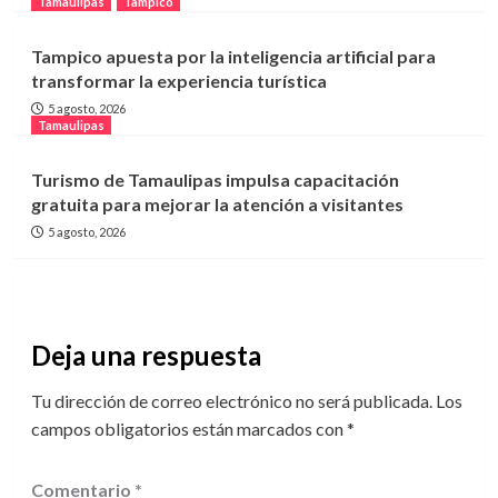
Tamaulipas
Tampico
Tampico apuesta por la inteligencia artificial para
transformar la experiencia turística
5 agosto, 2026
Tamaulipas
Turismo de Tamaulipas impulsa capacitación
gratuita para mejorar la atención a visitantes
5 agosto, 2026
Deja una respuesta
Tu dirección de correo electrónico no será publicada.
Los
campos obligatorios están marcados con
*
Comentario
*