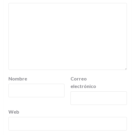
Nombre
Correo
electrónico
Web