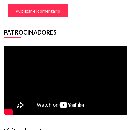
PATROCINADORES