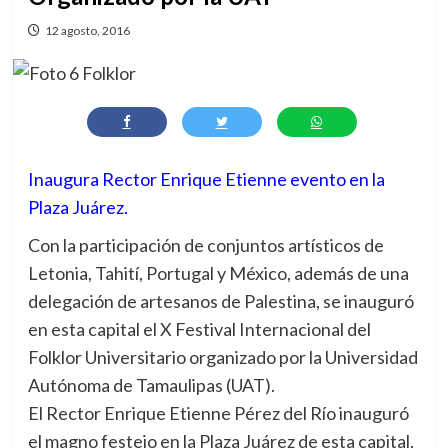
12 agosto, 2016
Inaugura Rector Enrique Etienne evento en la
Plaza Juárez.
Con la participación de conjuntos artísticos de
Letonia, Tahití, Portugal y México, además de una
delegación de artesanos de Palestina, se inauguró
en esta capital el X Festival Internacional del
Folklor Universitario organizado por la Universidad
Autónoma de Tamaulipas (UAT).
El Rector Enrique Etienne Pérez del Río inauguró
el magno festejo en la Plaza Juárez de esta capital,