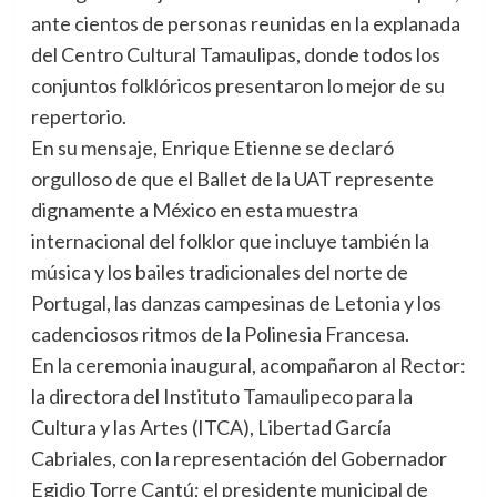
ante cientos de personas reunidas en la explanada
del Centro Cultural Tamaulipas, donde todos los
conjuntos folklóricos presentaron lo mejor de su
repertorio.
En su mensaje, Enrique Etienne se declaró
orgulloso de que el Ballet de la UAT represente
dignamente a México en esta muestra
internacional del folklor que incluye también la
música y los bailes tradicionales del norte de
Portugal, las danzas campesinas de Letonia y los
cadenciosos ritmos de la Polinesia Francesa.
En la ceremonia inaugural, acompañaron al Rector:
la directora del Instituto Tamaulipeco para la
Cultura y las Artes (ITCA), Libertad García
Cabriales, con la representación del Gobernador
Egidio Torre Cantú; el presidente municipal de