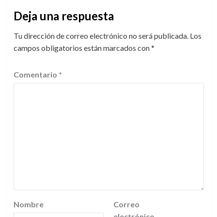
Deja una respuesta
Tu dirección de correo electrónico no será publicada.
Los
campos obligatorios están marcados con
*
Comentario
*
Nombre
Correo
electrónico