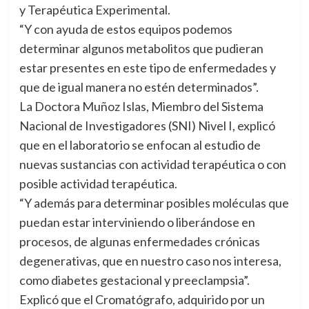
y Terapéutica Experimental.
“Y con ayuda de estos equipos podemos
determinar algunos metabolitos que pudieran
estar presentes en este tipo de enfermedades y
que de igual manera no estén determinados”.
La Doctora Muñoz Islas, Miembro del Sistema
Nacional de Investigadores (SNI) Nivel I, explicó
que en el laboratorio se enfocan al estudio de
nuevas sustancias con actividad terapéutica o con
posible actividad terapéutica.
“Y además para determinar posibles moléculas que
puedan estar interviniendo o liberándose en
procesos, de algunas enfermedades crónicas
degenerativas, que en nuestro caso nos interesa,
como diabetes gestacional y preeclampsia”.
Explicó que el Cromatógrafo, adquirido por un