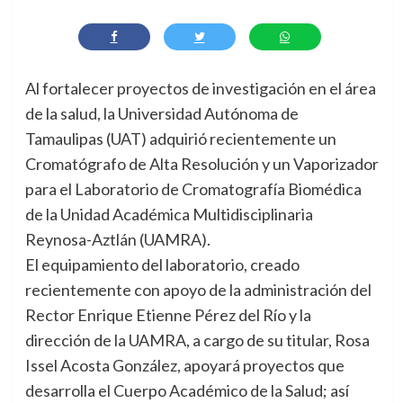
Al fortalecer proyectos de investigación en el área
de la salud, la Universidad Autónoma de
Tamaulipas (UAT) adquirió recientemente un
Cromatógrafo de Alta Resolución y un Vaporizador
para el Laboratorio de Cromatografía Biomédica
de la Unidad Académica Multidisciplinaria
Reynosa-Aztlán (UAMRA).
El equipamiento del laboratorio, creado
recientemente con apoyo de la administración del
Rector Enrique Etienne Pérez del Río y la
dirección de la UAMRA, a cargo de su titular, Rosa
Issel Acosta González, apoyará proyectos que
desarrolla el Cuerpo Académico de la Salud; así