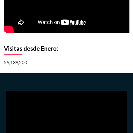
Visitas desde Enero:
59,139,200