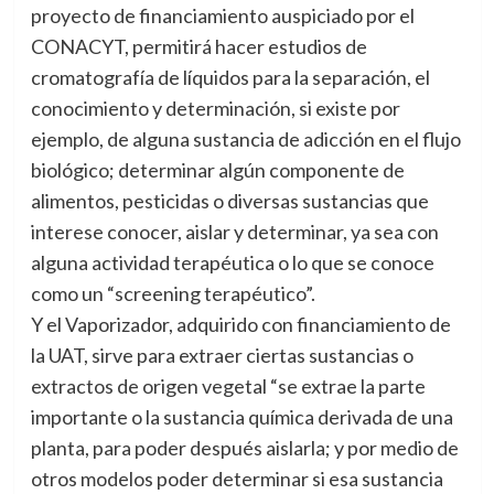
proyecto de financiamiento auspiciado por el
CONACYT, permitirá hacer estudios de
cromatografía de líquidos para la separación, el
conocimiento y determinación, si existe por
ejemplo, de alguna sustancia de adicción en el flujo
biológico; determinar algún componente de
alimentos, pesticidas o diversas sustancias que
interese conocer, aislar y determinar, ya sea con
alguna actividad terapéutica o lo que se conoce
como un “screening terapéutico”.
Y el Vaporizador, adquirido con financiamiento de
la UAT, sirve para extraer ciertas sustancias o
extractos de origen vegetal “se extrae la parte
importante o la sustancia química derivada de una
planta, para poder después aislarla; y por medio de
otros modelos poder determinar si esa sustancia