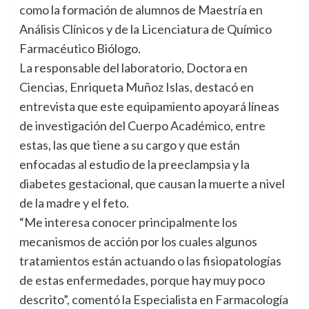
como la formación de alumnos de Maestría en
Análisis Clínicos y de la Licenciatura de Químico
Farmacéutico Biólogo.
La responsable del laboratorio, Doctora en
Ciencias, Enriqueta Muñoz Islas, destacó en
entrevista que este equipamiento apoyará líneas
de investigación del Cuerpo Académico, entre
estas, las que tiene a su cargo y que están
enfocadas al estudio de la preeclampsia y la
diabetes gestacional, que causan la muerte a nivel
de la madre y el feto.
“Me interesa conocer principalmente los
mecanismos de acción por los cuales algunos
tratamientos están actuando o las fisiopatologías
de estas enfermedades, porque hay muy poco
descrito”, comentó la Especialista en Farmacología