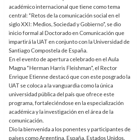
académico internacional que tiene como tema
central: “Retos de la comunicación social en el
siglo XXI: Medios, Sociedad y Gobierno”, se dio
inicio formal al Doctorado en Comunicación que
impartirá la UAT en conjunto con la Universidad de
Santiago Compostela de España.
En el evento de apertura celebrado en el Aula
Magna “Herman Harris Fleishman”, el Rector
Enrique Etienne destacó que con este posgrado la
UAT se coloca a la vanguardia como la única
universidad pública del país que ofrece este
programa, fortaleciéndose en la especialización
académica y la investigación en el área de la
comunicación.
Dio la bienvenida a los ponentes y participantes de
países como Argentina, España, Estados Unidos,