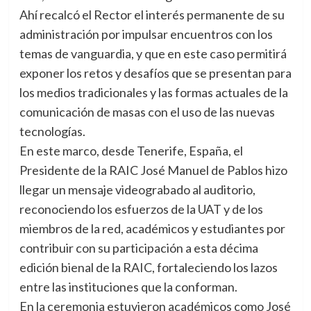
Ahí recalcó el Rector el interés permanente de su
administración por impulsar encuentros con los
temas de vanguardia, y que en este caso permitirá
exponer los retos y desafíos que se presentan para
los medios tradicionales y las formas actuales de la
comunicación de masas con el uso de las nuevas
tecnologías.
En este marco, desde Tenerife, España, el
Presidente de la RAIC José Manuel de Pablos hizo
llegar un mensaje videograbado al auditorio,
reconociendo los esfuerzos de la UAT y de los
miembros de la red, académicos y estudiantes por
contribuir con su participación a esta décima
edición bienal de la RAIC, fortaleciendo los lazos
entre las instituciones que la conforman.
En la ceremonia estuvieron académicos como José