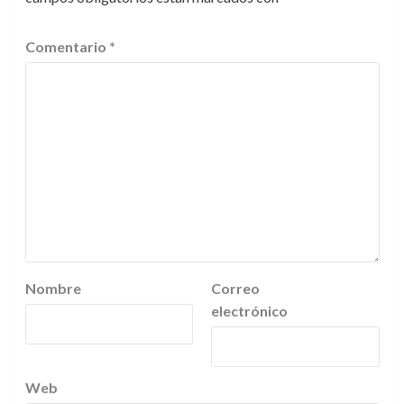
Comentario
*
Nombre
Correo
electrónico
Web