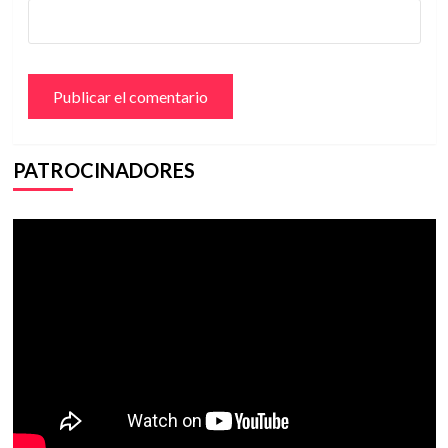
PATROCINADORES