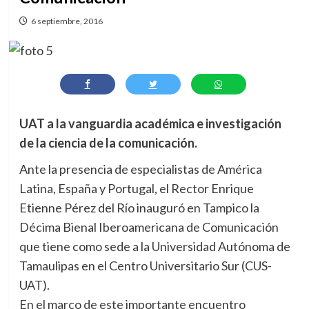
6 septiembre, 2016
UAT a la vanguardia académica e investigación
de la ciencia de la comunicación.
Ante la presencia de especialistas de América
Latina, España y Portugal, el Rector Enrique
Etienne Pérez del Río inauguró en Tampico la
Décima Bienal Iberoamericana de Comunicación
que tiene como sede a la Universidad Autónoma de
Tamaulipas en el Centro Universitario Sur (CUS-
UAT).
En el marco de este importante encuentro