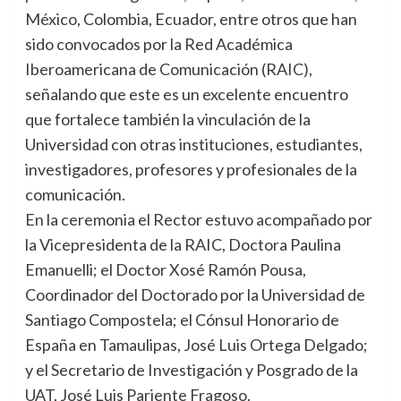
México, Colombia, Ecuador, entre otros que han
sido convocados por la Red Académica
Iberoamericana de Comunicación (RAIC),
señalando que este es un excelente encuentro
que fortalece también la vinculación de la
Universidad con otras instituciones, estudiantes,
investigadores, profesores y profesionales de la
comunicación.
En la ceremonia el Rector estuvo acompañado por
la Vicepresidenta de la RAIC, Doctora Paulina
Emanuelli; el Doctor Xosé Ramón Pousa,
Coordinador del Doctorado por la Universidad de
Santiago Compostela; el Cónsul Honorario de
España en Tamaulipas, José Luis Ortega Delgado;
y el Secretario de Investigación y Posgrado de la
UAT, José Luis Pariente Fragoso.