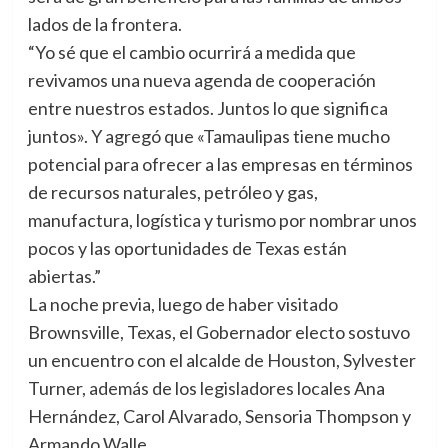
lados de la frontera.
“Yo sé que el cambio ocurrirá a medida que
revivamos una nueva agenda de cooperación
entre nuestros estados. Juntos lo que significa
juntos». Y agregó que «Tamaulipas tiene mucho
potencial para ofrecer a las empresas en términos
de recursos naturales, petróleo y gas,
manufactura, logística y turismo por nombrar unos
pocos y las oportunidades de Texas están
abiertas.”
La noche previa, luego de haber visitado
Brownsville, Texas, el Gobernador electo sostuvo
un encuentro con el alcalde de Houston, Sylvester
Turner, además de los legisladores locales Ana
Hernández, Carol Alvarado, Sensoria Thompson y
Armando Walle.