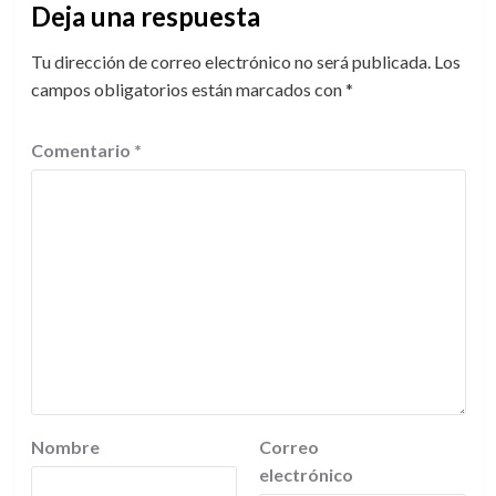
Deja una respuesta
Tu dirección de correo electrónico no será publicada.
Los
campos obligatorios están marcados con
*
Comentario
*
Nombre
Correo
electrónico