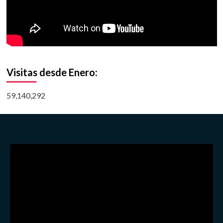
Visitas desde Enero:
59,140,292