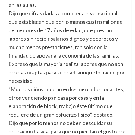
en las aulas.
Dijo que cifras dadas a conocer a nivel nacional
que establecen que por lo menos cuatro millones
de menores de 17 años de edad, que prestan
labores sin recibir salarios dignos y decorosos y
mucho menos prestaciones, tan solo con la
finalidad de apoyar a la economía de las familias.
Expresó que la mayoría realiza labores que no son
propias ni aptas para su edad, aunque lo hacen por
necesidad.
“Muchos niños laboran en los mercados rodantes,
otros vendiendo pan casa por casa y en la
elaboración de block, trabajo éste último que
requiere de un gran esfuerzo físico”, destacó.
Dijo que por lo menos no deben descuidar su
educación básica, para que no pierdan el gusto por