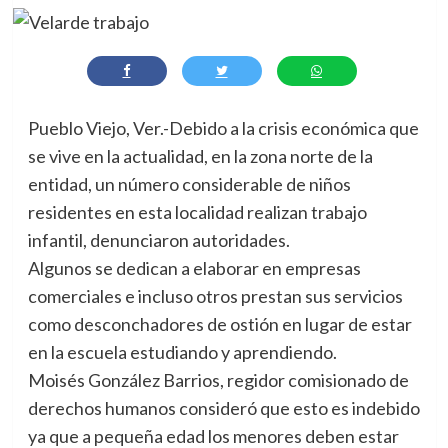
Pueblo Viejo, Ver.-Debido a la crisis económica que
se vive en la actualidad, en la zona norte de la
entidad, un número considerable de niños
residentes en esta localidad realizan trabajo
infantil, denunciaron autoridades.
Algunos se dedican a elaborar en empresas
comerciales e incluso otros prestan sus servicios
como desconchadores de ostión en lugar de estar
en la escuela estudiando y aprendiendo.
Moisés González Barrios, regidor comisionado de
derechos humanos consideró que esto es indebido
ya que a pequeña edad los menores deben estar