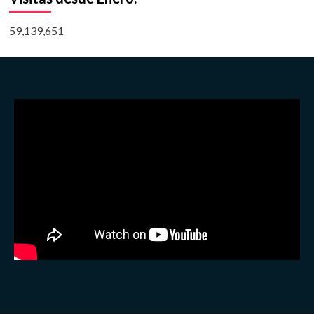
59,139,651