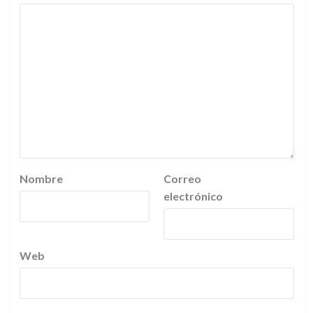
Nombre
Correo
electrónico
Web