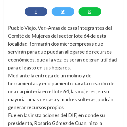
Pueblo Viejo, Ver.-Amas de casa integrantes del
Comité de Mujeres del sector lote 64 de esta
localidad, formarán dos microempresas que
servirán para que puedan allegarse de recursos
económicos, que a la vez les serán de gran utilidad
para el gasto en sus hogares.
Mediante la entrega de un molino y de
herramientas y equipamiento para la creación de
una carpintería en el lote 64, las mujeres, en su
mayoría, amas de casa y madres solteras, podrán
generar recursos propios
Fue en las instalaciones del DIF, en donde su
presidenta, Rosario Gómez de Cuan, hizo la