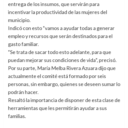
entrega de los insumos, que servirán para
incentivar la productividad de las mujeres del
municipio.
Indicó con esto “vamos a ayudar todas a generar
empleo y recursos que serán destinados para el
gasto familiar.
“Se trata de sacar todo esto adelante, para que
puedan mejorar sus condiciones de vida”, precisó.
Por su parte, María Melba Rivera Azuara dijo que
actualmente el comité está formado por seis
personas, sin embargo, quienes se deseen sumar lo
podrán hacer.
Resaltó la importancia de disponer de esta clase de
herramientas que les permitirán ayudar a sus
familias.