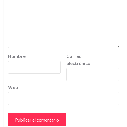
Nombre
Correo
electrónico
Web