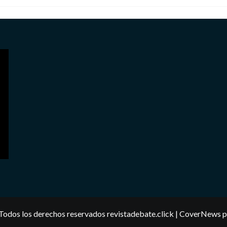
Todos los derechos reservados revistadebate.click
|
CoverNews
p