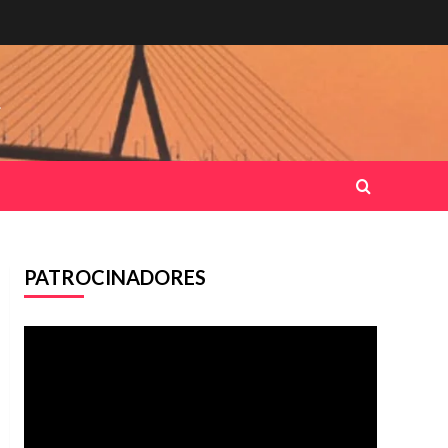
.
PATROCINADORES