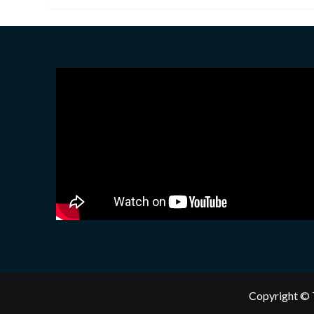
Copyright © 