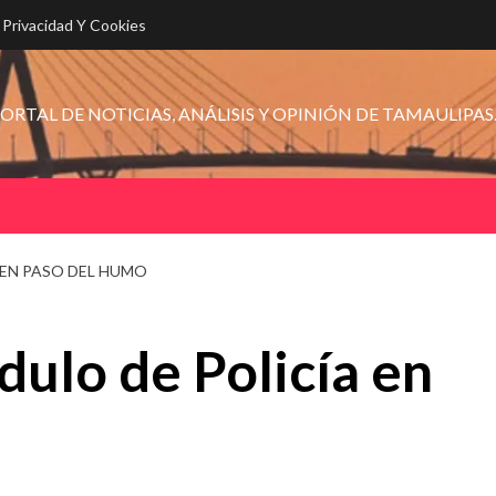
e Privacidad Y Cookies
ORTAL DE NOTICIAS, ANÁLISIS Y OPINIÓN DE TAMAULIPAS
EN PASO DEL HUMO
ulo de Policía en