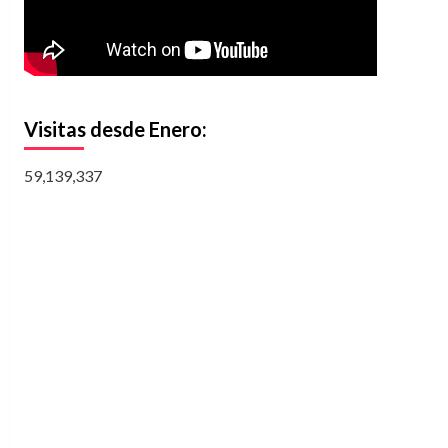
Visitas desde Enero:
59,139,337