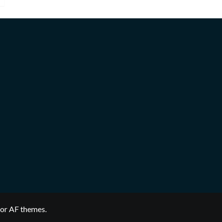
or AF themes.