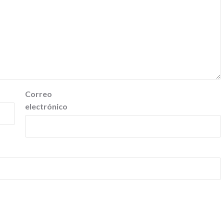
Correo
electrónico