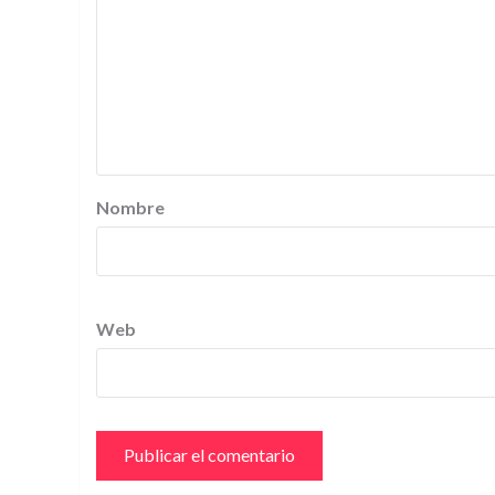
Nombre
Web