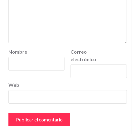
Nombre
Correo
electrónico
Web