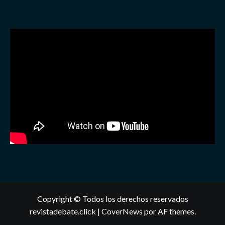
Copyright © Todos los derechos reservados
revistadebate.click
|
CoverNews
por AF themes.