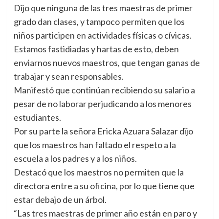
Dijo que ninguna de las tres maestras de primer
grado dan clases, y tampoco permiten que los
niños participen en actividades físicas o cívicas.
Estamos fastidiadas y hartas de esto, deben
enviarnos nuevos maestros, que tengan ganas de
trabajar y sean responsables.
Manifestó que continúan recibiendo su salario a
pesar de no laborar perjudicando a los menores
estudiantes.
Por su parte la señora Ericka Azuara Salazar dijo
que los maestros han faltado el respeto a la
escuela a los padres y a los niños.
Destacó que los maestros no permiten que la
directora entre a su oficina, por lo que tiene que
estar debajo de un árbol.
“Las tres maestras de primer año están en paro y