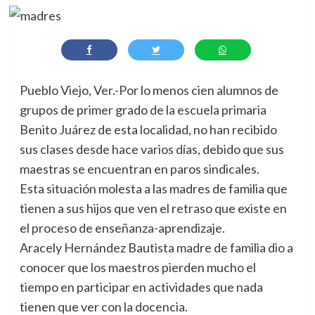
Pueblo Viejo, Ver.-Por lo menos cien alumnos de
grupos de primer grado de la escuela primaria
Benito Juárez de esta localidad, no han recibido
sus clases desde hace varios días, debido que sus
maestras se encuentran en paros sindicales.
Esta situación molesta a las madres de familia que
tienen a sus hijos que ven el retraso que existe en
el proceso de enseñanza-aprendizaje.
Aracely Hernández Bautista madre de familia dio a
conocer que los maestros pierden mucho el
tiempo en participar en actividades que nada
tienen que ver con la docencia.