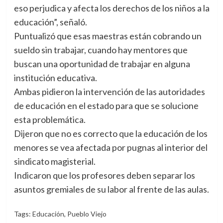
eso perjudica y afecta los derechos de los niños a la
educación”, señaló.
Puntualizó que esas maestras están cobrando un
sueldo sin trabajar, cuando hay mentores que
buscan una oportunidad de trabajar en alguna
institución educativa.
Ambas pidieron la intervención de las autoridades
de educación en el estado para que se solucione
esta problemática.
Dijeron que no es correcto que la educación de los
menores se vea afectada por pugnas al interior del
sindicato magisterial.
Indicaron que los profesores deben separar los
asuntos gremiales de su labor al frente de las aulas.
Tags:
Educación
,
Pueblo Viejo