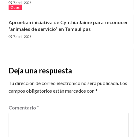
7 abril, 2026
Otras
Aprueban iniciativa de Cynthia Jaime para reconocer
“animales de servicio” en Tamaulipas
7 abril, 2026
Deja una respuesta
Tu dirección de correo electrónico no será publicada.
Los
campos obligatorios están marcados con
*
Comentario
*