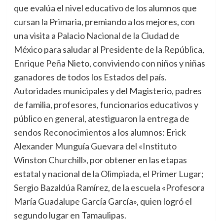
que evalúa el nivel educativo de los alumnos que
cursan la Primaria, premiando a los mejores, con
una visita a Palacio Nacional de la Ciudad de
México para saludar al Presidente de la República,
Enrique Peña Nieto, conviviendo con niños y niñas
ganadores de todos los Estados del país.
Autoridades municipales y del Magisterio, padres
de familia, profesores, funcionarios educativos y
público en general, atestiguaron la entrega de
sendos Reconocimientos a los alumnos: Erick
Alexander Munguía Guevara del «Instituto
Winston Churchill», por obtener en las etapas
estatal y nacional de la Olimpiada, el Primer Lugar;
Sergio Bazaldúa Ramírez, de la escuela «Profesora
María Guadalupe García García», quien logró el
segundo lugar en Tamaulipas.