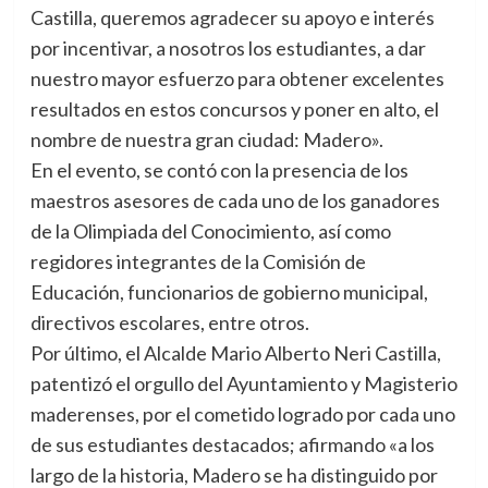
Castilla, queremos agradecer su apoyo e interés
por incentivar, a nosotros los estudiantes, a dar
nuestro mayor esfuerzo para obtener excelentes
resultados en estos concursos y poner en alto, el
nombre de nuestra gran ciudad: Madero».
En el evento, se contó con la presencia de los
maestros asesores de cada uno de los ganadores
de la Olimpiada del Conocimiento, así como
regidores integrantes de la Comisión de
Educación, funcionarios de gobierno municipal,
directivos escolares, entre otros.
Por último, el Alcalde Mario Alberto Neri Castilla,
patentizó el orgullo del Ayuntamiento y Magisterio
maderenses, por el cometido logrado por cada uno
de sus estudiantes destacados; afirmando «a los
largo de la historia, Madero se ha distinguido por