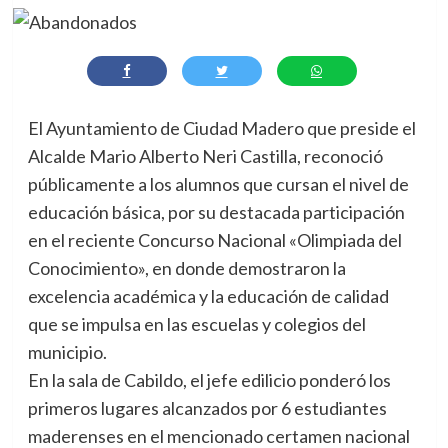
El Ayuntamiento de Ciudad Madero que preside el
Alcalde Mario Alberto Neri Castilla, reconoció
públicamente a los alumnos que cursan el nivel de
educación básica, por su destacada participación
en el reciente Concurso Nacional «Olimpiada del
Conocimiento», en donde demostraron la
excelencia académica y la educación de calidad
que se impulsa en las escuelas y colegios del
municipio.
En la sala de Cabildo, el jefe edilicio ponderó los
primeros lugares alcanzados por 6 estudiantes
maderenses en el mencionado certamen nacional