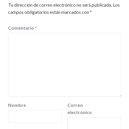
Tu dirección de correo electrónico no será publicada.
Los
campos obligatorios están marcados con
*
Comentario
*
Nombre
Correo
electrónico