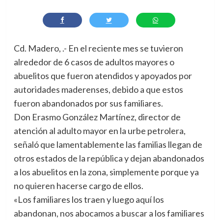
Cd. Madero, .- En el reciente mes se tuvieron
alrededor de 6 casos de adultos mayores o
abuelitos que fueron atendidos y apoyados por
autoridades maderenses, debido a que estos
fueron abandonados por sus familiares.
Don Erasmo González Martínez, director de
atención al adulto mayor en la urbe petrolera,
señaló que lamentablemente las familias llegan de
otros estados de la república y dejan abandonados
a los abuelitos en la zona, simplemente porque ya
no quieren hacerse cargo de ellos.
«Los familiares los traen y luego aquí los
abandonan, nos abocamos a buscar a los familiares