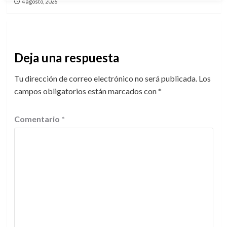
4 agosto, 2026
Deja una respuesta
Tu dirección de correo electrónico no será publicada.
Los
campos obligatorios están marcados con
*
Comentario
*