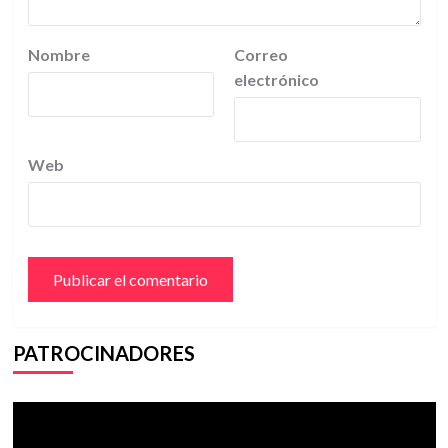
Nombre
Correo
electrónico
Web
PATROCINADORES