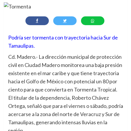
Podría ser tormenta con trayectoria hacia Sur de
Tamaulipas.
Cd. Madero.- La dirección municipal de protección
civil en Ciudad Madero monitorea una baja presión
existente en el mar caribe y que tiene trayectoria
hacia el Golfo de México con potencial un 80 por
ciento para que convierta en Tormenta Tropical.
El titular de la dependencia, Roberto Chávez
Ortega, señaló que para el viernes o sábado, podría
acercarse a la zona del norte de Veracruz y Sur de
Tamaulipas, generando intensas lluvias en la
región.