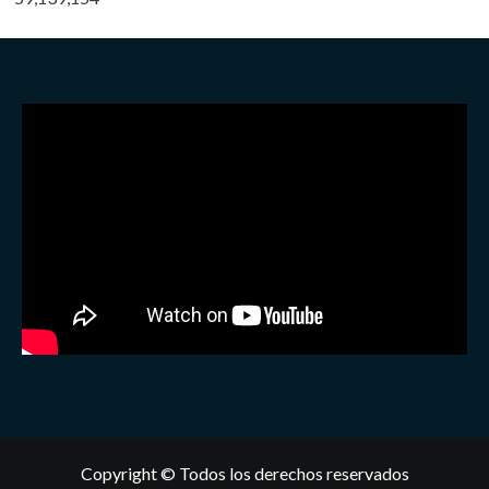
Copyright © Todos los derechos reservados