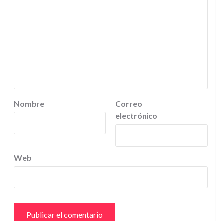
Nombre
Correo
electrónico
Web