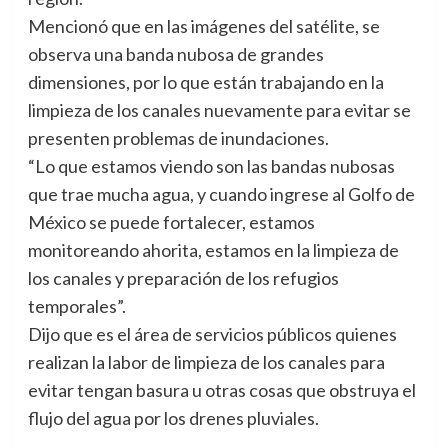
Mencionó que en las imágenes del satélite, se
observa una banda nubosa de grandes
dimensiones, por lo que están trabajando en la
limpieza de los canales nuevamente para evitar se
presenten problemas de inundaciones.
“Lo que estamos viendo son las bandas nubosas
que trae mucha agua, y cuando ingrese al Golfo de
México se puede fortalecer, estamos
monitoreando ahorita, estamos en la limpieza de
los canales y preparación de los refugios
temporales”.
Dijo que es el área de servicios públicos quienes
realizan la labor de limpieza de los canales para
evitar tengan basura u otras cosas que obstruya el
flujo del agua por los drenes pluviales.