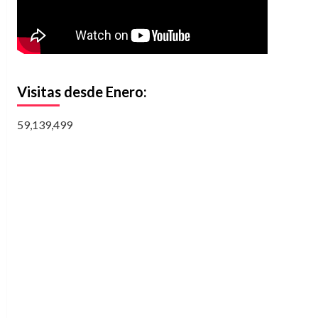
Visitas desde Enero:
59,139,499