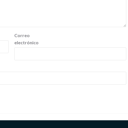
Correo
electrónico