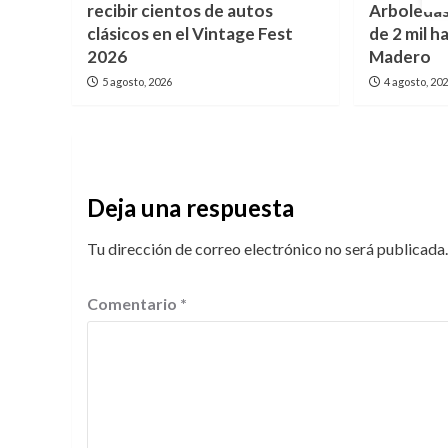
recibir cientos de autos
Arboledas
clásicos en el Vintage Fest
de 2 mil 
2026
Madero
5 agosto, 2026
4 agosto, 20
Deja una respuesta
Tu dirección de correo electrónico no será publicada.
Comentario
*