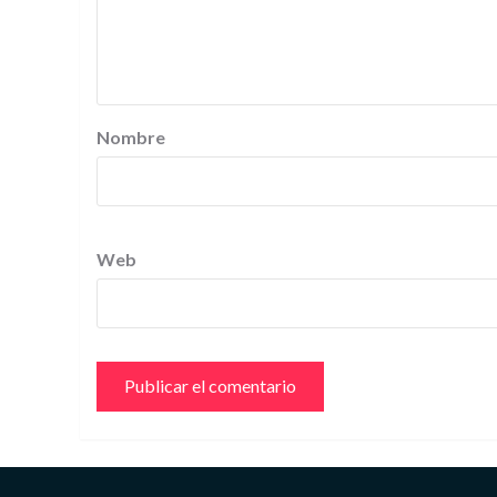
Nombre
Web