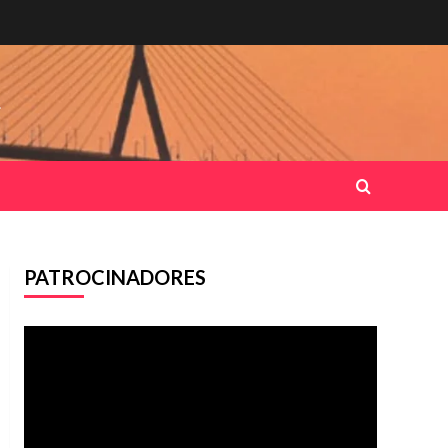
.
PATROCINADORES