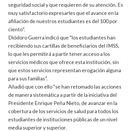
seguridad social y que requieren de su atención. Es
muy satisfactorio expresarles que el avance en la
afiliación de nuestros estudiantes es del 100 por
ciento”.
Diódoro Guerra indicó que “los estudiantes han
recibiendo sus cartillas de beneficiarios del IMSS,
lo que les permitirá a partir tener acceso a los
servicios médicos que ofrece esta institución, sin
que estos servicios representan erogación alguna
para sus familias”.
Añadió que con ello “se han retomado las acciones
de manera sistemática a partir de la iniciativa del
Presidente Enrique Peña Nieto, de avanzar en la
cobertura de los servicios de salud para todos los
estudiantes de instituciones públicas de un nivel
media superior y superior.