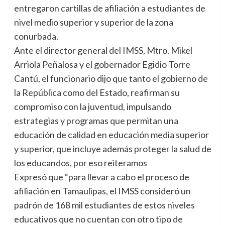
entregaron cartillas de afiliación a estudiantes de
nivel medio superior y superior de la zona
conurbada.
Ante el director general del IMSS, Mtro. Mikel
Arriola Peñalosa y el gobernador Egidio Torre
Cantú, el funcionario dijo que tanto el gobierno de
la República como del Estado, reafirman su
compromiso con la juventud, impulsando
estrategias y programas que permitan una
educación de calidad en educación media superior
y superior, que incluye además proteger la salud de
los educandos, por eso reiteramos
Expresó que “para llevar a cabo el proceso de
afiliación en Tamaulipas, el IMSS consideró un
padrón de 168 mil estudiantes de estos niveles
educativos que no cuentan con otro tipo de