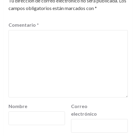
Tu dirección de correo electrónico no será publicada.
Los
campos obligatorios están marcados con
*
Comentario
*
Nombre
Correo
electrónico