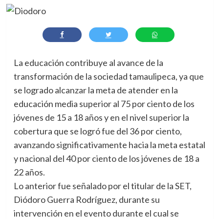
La educación contribuye al avance de la
transformación de la sociedad tamaulipeca, ya que
se logrado alcanzar la meta de atender en la
educación media superior al 75 por ciento de los
jóvenes de 15 a 18 años y en el nivel superior la
cobertura que se logró fue del 36 por ciento,
avanzando significativamente hacia la meta estatal
y nacional del 40 por ciento de los jóvenes de 18 a
22 años.
Lo anterior fue señalado por el titular de la SET,
Diódoro Guerra Rodríguez, durante su
intervención en el evento durante el cual se