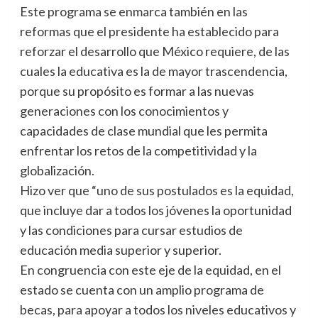
Este programa se enmarca también en las
reformas que el presidente ha establecido para
reforzar el desarrollo que México requiere, de las
cuales la educativa es la de mayor trascendencia,
porque su propósito es formar a las nuevas
generaciones con los conocimientos y
capacidades de clase mundial que les permita
enfrentar los retos de la competitividad y la
globalización.
Hizo ver que “uno de sus postulados es la equidad,
que incluye dar a todos los jóvenes la oportunidad
y las condiciones para cursar estudios de
educación media superior y superior.
En congruencia con este eje de la equidad, en el
estado se cuenta con un amplio programa de
becas, para apoyar a todos los niveles educativos y