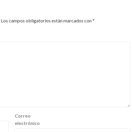
Los campos obligatorios están marcados con
*
Correo
electrónico