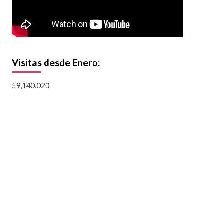
Visitas desde Enero:
59,140,020