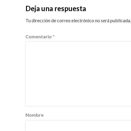
Deja una respuesta
Tu dirección de correo electrónico no será publicada.
Comentario
*
Nombre