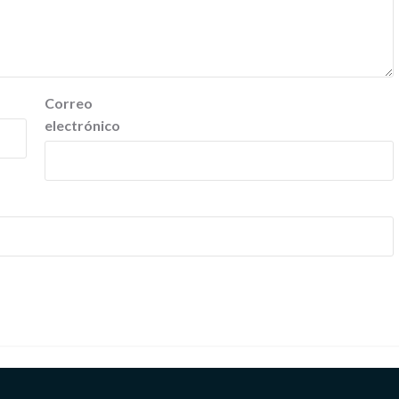
Correo
electrónico