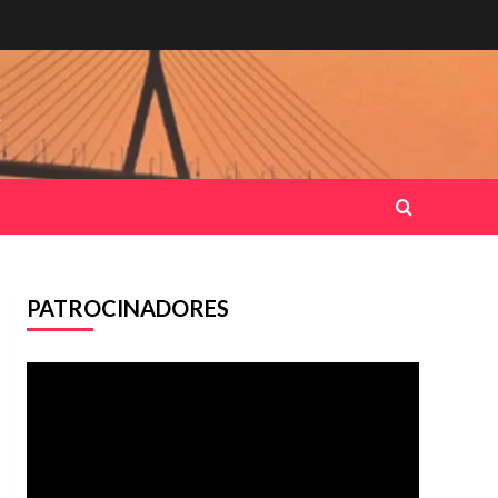
.
PATROCINADORES