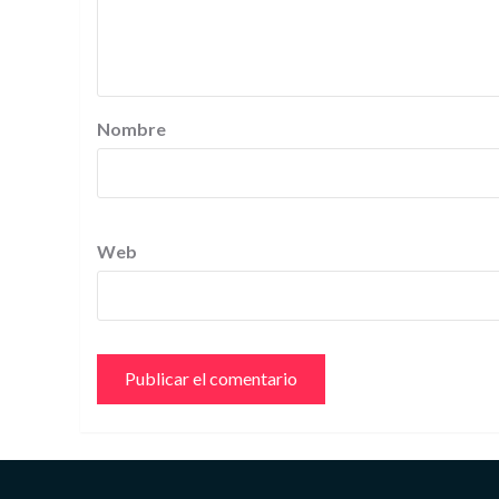
Nombre
Web