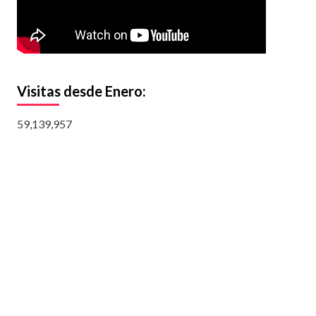
Visitas desde Enero:
59,139,957