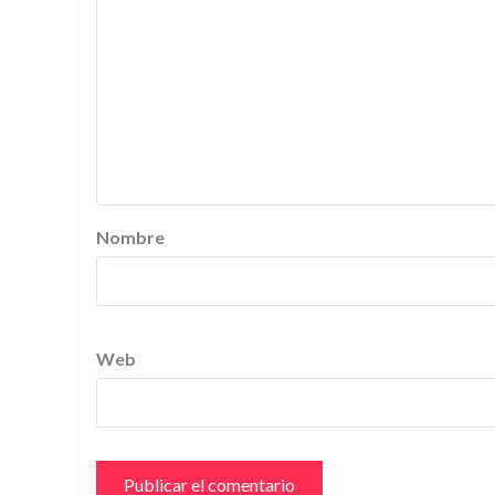
Nombre
Web