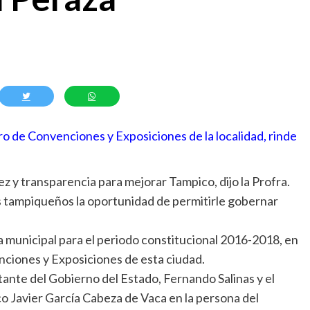
o de Convenciones y Exposiciones de la localidad, rinde
 y transparencia para mejorar Tampico, dijo la Profra.
s tampiqueños la oportunidad de permitirle gobernar
 municipal para el periodo constitucional 2016-2018, en
ciones y Exposiciones de esta ciudad.
tante del Gobierno del Estado, Fernando Salinas y el
 Javier García Cabeza de Vaca en la persona del