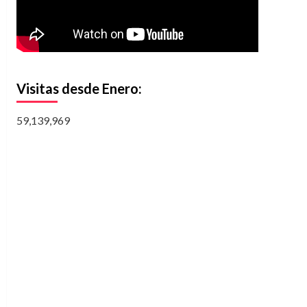
Visitas desde Enero:
59,139,969