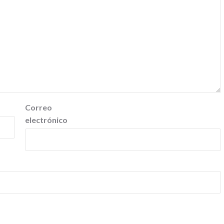
Correo
electrónico