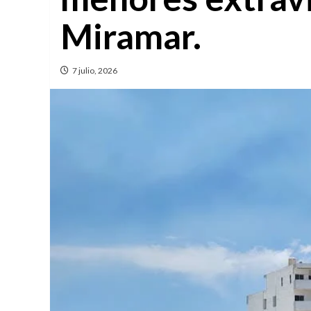
Miramar.
7 julio, 2026