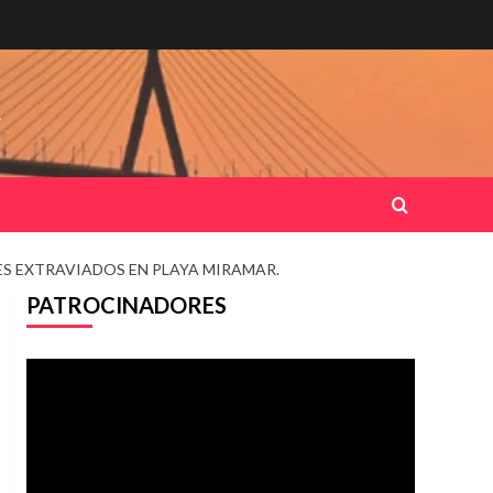
.
ES EXTRAVIADOS EN PLAYA MIRAMAR.
PATROCINADORES