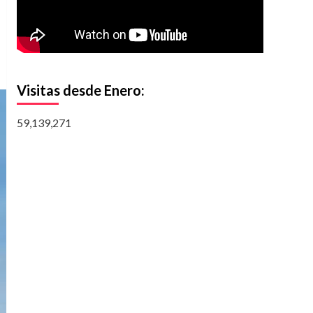
Visitas desde Enero:
59,139,271