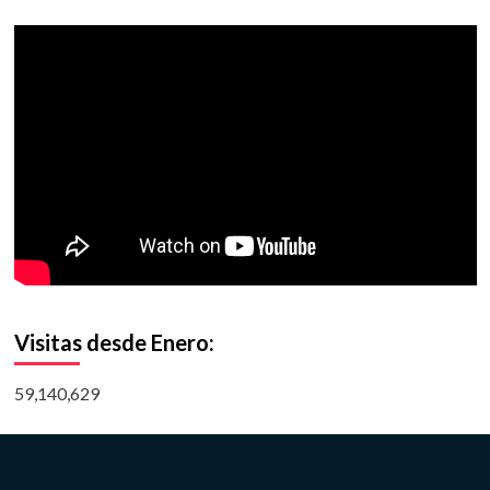
Visitas desde Enero:
59,140,629