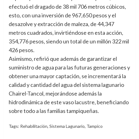
efectuó el dragado de 38 mil 706 metros cúbicos,
esto, con una inversión de 967,650 pesos y el
desazolve y extracción de maleza, de 44,347
metros cuadrados, invirtiéndose en esta acción,
354,776 pesos, siendo un total de un millón 322 mil
426 pesos.
Asimismo, refirió que además de garantizar el
suministro de agua para las futuras generaciones y
obtener una mayor captación, se incrementará la
calidad y cantidad del agua del sistema lagunario
Chairel-Tancol, mejorándose además la
hidrodinámica de este vaso lacustre, beneficiando
sobre todo a las familias tampiqueñas.
Tags:
Rehabilitación
,
Sistema Lagunario
,
Tampico