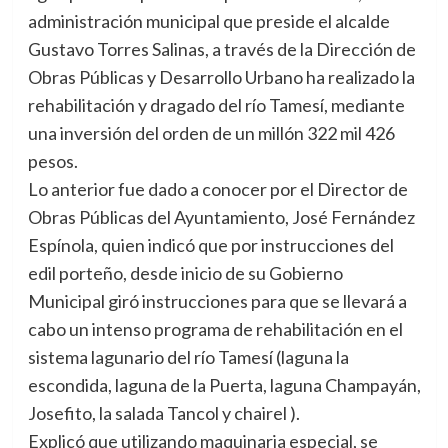
administración municipal que preside el alcalde
Gustavo Torres Salinas, a través de la Dirección de
Obras Públicas y Desarrollo Urbano ha realizado la
rehabilitación y dragado del río Tamesí, mediante
una inversión del orden de un millón 322 mil 426
pesos.
Lo anterior fue dado a conocer por el Director de
Obras Públicas del Ayuntamiento, José Fernández
Espínola, quien indicó que por instrucciones del
edil porteño, desde inicio de su Gobierno
Municipal giró instrucciones para que se llevará a
cabo un intenso programa de rehabilitación en el
sistema lagunario del río Tamesí (laguna la
escondida, laguna de la Puerta, laguna Champayán,
Josefito, la salada Tancol y chairel ).
Explicó que utilizando maquinaria especial, se