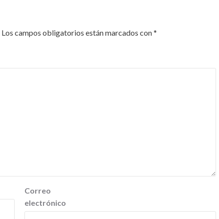
Los campos obligatorios están marcados con
*
Correo
electrónico