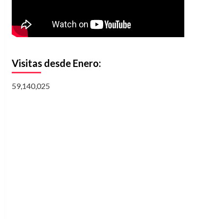
Visitas desde Enero:
59,140,025