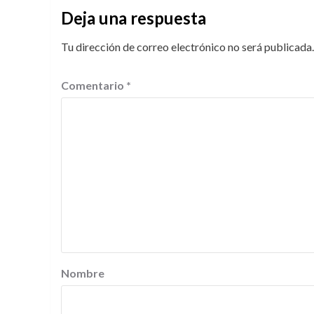
Deja una respuesta
Tu dirección de correo electrónico no será publicada.
Comentario
*
Nombre