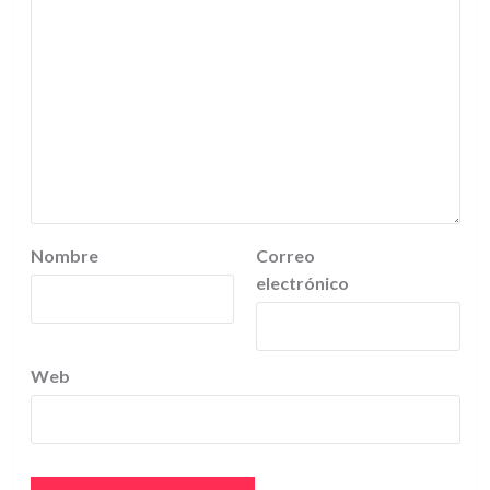
Nombre
Correo
electrónico
Web