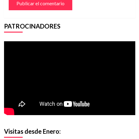
PATROCINADORES
Visitas desde Enero: