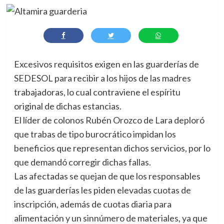
Excesivos requisitos exigen en las guarderías de
SEDESOL para recibir a los hijos de las madres
trabajadoras, lo cual contraviene el espíritu
original de dichas estancias.
El líder de colonos Rubén Orozco de Lara deploró
que trabas de tipo burocrático impidan los
beneficios que representan dichos servicios, por lo
que demandó corregir dichas fallas.
Las afectadas se quejan de que los responsables
de las guarderías les piden elevadas cuotas de
inscripción, además de cuotas diaria para
alimentación y un sinnúmero de materiales, ya que