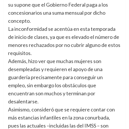
su supone que el Gobierno Federal paga a los
concesionarios una suma mensual por dicho
concepto.
La inconformidad se acentúa en esta temporada
de inicio de clases, ya que es elevado el número de
menores rechazados por no cubrir alguno de estos
requisitos.
Además, hizo ver que muchas mujeres son
desempleadas y requieren el apoyo de una
guardería precisamente para conseguir un
empleo, sin embargo los obstáculos que
encuentran son muchos y terminan por
desalentarse.
Asimismo, consideró que se requiere contar con
más estancias infantiles en la zona conurbada,
pues las actuales –incluidas las del IMSS – son